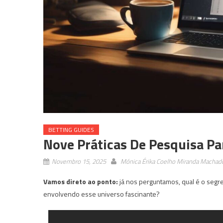
BETTING GUIDES
Nove Práticas De Pesquisa Pa
Novembro 15, 2025
Mónica Érika Coelho Miranda Machad
Vamos direto ao ponto:
já nos perguntamos, qual é o segr
envolvendo esse universo fascinante?