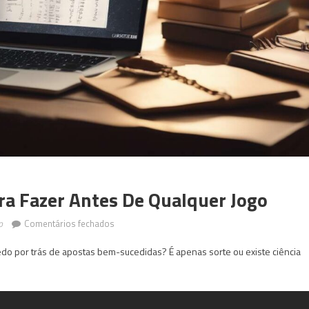
ra Fazer Antes De Qualquer Jogo
em
o
Comentários fechados
Nove
edo por trás de apostas bem-sucedidas? É apenas sorte ou existe ciência
Práticas
de
Pesquisa
para