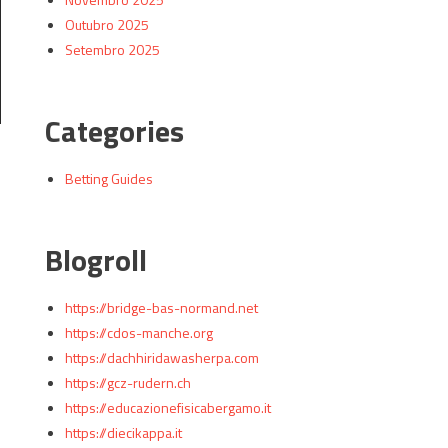
Outubro 2025
Setembro 2025
Categories
Betting Guides
Blogroll
https://bridge-bas-normand.net
https://cdos-manche.org
https://dachhiridawasherpa.com
https://gcz-rudern.ch
https://educazionefisicabergamo.it
https://diecikappa.it