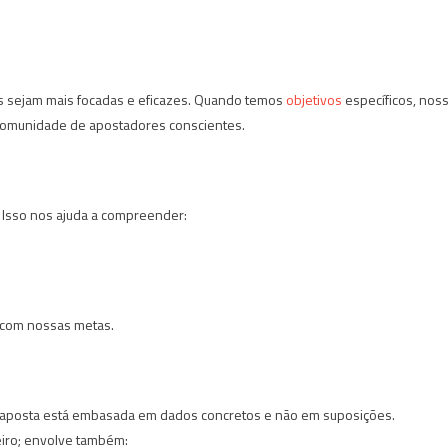
s sejam mais focadas e eficazes. Quando temos
objetivos
específicos, nos
 comunidade de apostadores conscientes.
. Isso nos ajuda a compreender:
s com nossas metas.
aposta está embasada em dados concretos e não em suposições.
eiro; envolve também: