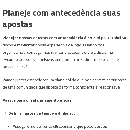
Planeje com antecedência suas
apostas
Planejar nossas apostas com antecedência é crucial
para minimizar
riscos e maximizar nossa experiência de jogo. Quando nos
organizamos, conseguimos manter o autocontrole e a disciplina,
evitando decisões impulsivas que podem prejudicar nosso bolso e
nossa diversão.
Vamos juntos estabelecer um plano sólido que nos permita sentir parte
de uma comunidade que aposta de forma consciente e responsável.
Passos para um planejamento eficaz:
Definir limites de tempo e dinheiro:
Assegure-se de nunca ultrapassar o que pode perder.