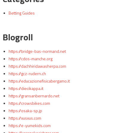
Betting Guides
Blogroll
https://bridge-bas-normand.net
https://cdos-manche.org
https://dachhiridawasherpa.com
https://gcz-rudern.ch
https://educazionefisicabergamo.it
https://diecikappa.it
https://gransanbernardo.net
https://crowsbikes.com
https://osaka-sp.jp
https://xusxus.com
https://e-yumekids.com
https://koronakocichgor.com