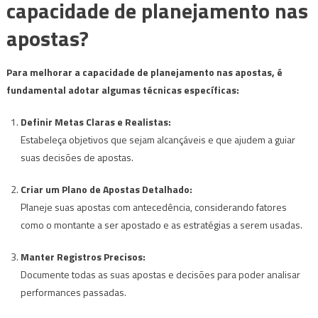
capacidade de planejamento nas
apostas?
Para melhorar a capacidade de planejamento nas apostas, é
fundamental adotar algumas técnicas específicas:
Definir Metas Claras e Realistas:
Estabeleça objetivos que sejam alcançáveis e que ajudem a guiar
suas decisões de apostas.
Criar um Plano de Apostas Detalhado:
Planeje suas apostas com antecedência, considerando fatores
como o montante a ser apostado e as estratégias a serem usadas.
Manter Registros Precisos:
Documente todas as suas apostas e decisões para poder analisar
performances passadas.