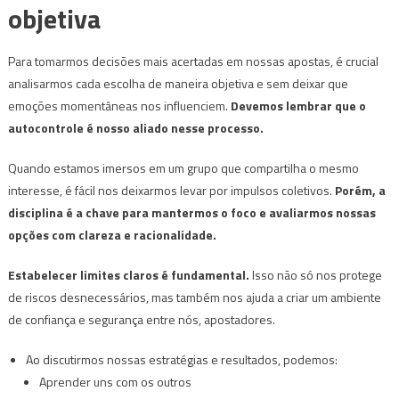
objetiva
Para tomarmos decisões mais acertadas em nossas apostas, é crucial
analisarmos cada escolha de maneira objetiva e sem deixar que
emoções momentâneas nos influenciem.
Devemos lembrar que o
autocontrole é nosso aliado nesse processo.
Quando estamos imersos em um grupo que compartilha o mesmo
interesse, é fácil nos deixarmos levar por impulsos coletivos.
Porém, a
disciplina é a chave para mantermos o foco e avaliarmos nossas
opções com clareza e racionalidade.
Estabelecer limites claros é fundamental.
Isso não só nos protege
de riscos desnecessários, mas também nos ajuda a criar um ambiente
de confiança e segurança entre nós, apostadores.
Ao discutirmos nossas estratégias e resultados, podemos:
Aprender uns com os outros