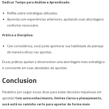
Dedicar Tempo para Análise e Aprendizado:
Reflita sobre estratégias utilizadas.
Aprenda com experiências anteriores, ajustando suas abordagens
conforme necessário.
Prática e Disciplina:
Com consistência, você pode aprimorar sua habilidade de planejar
de maneira eficaz nas apostas.
Essas práticas ajudam a desenvolver uma abordagem mais estratégica
e consciente em suas atividades de apostas.
Conclusion
Parabéns por seguir essas dicas para evitar decisões impulsivas em
apostas!
Com autoconhecimento, limites claros e planejamento,
você está no caminho certo para apostar de forma mais