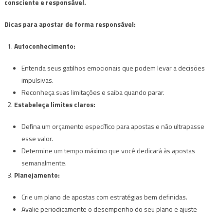
consciente e responsável.
Dicas para apostar de forma responsável:
Autoconhecimento:
Entenda seus gatilhos emocionais que podem levar a decisões
impulsivas.
Reconheça suas limitações e saiba quando parar.
Estabeleça limites claros:
Defina um orçamento específico para apostas e não ultrapasse
esse valor.
Determine um tempo máximo que você dedicará às apostas
semanalmente.
Planejamento:
Crie um plano de apostas com estratégias bem definidas.
Avalie periodicamente o desempenho do seu plano e ajuste