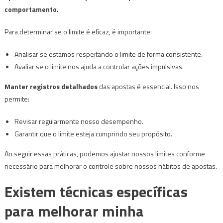
comportamento.
Para determinar se o limite é eficaz, é importante:
Analisar se estamos respeitando o limite de forma consistente.
Avaliar se o limite nos ajuda a controlar ações impulsivas.
Manter registros detalhados
das apostas é essencial. Isso nos
permite:
Revisar regularmente nosso desempenho.
Garantir que o limite esteja cumprindo seu propósito.
Ao seguir essas práticas, podemos ajustar nossos limites conforme
necessário para melhorar o controle sobre nossos hábitos de apostas.
Existem técnicas específicas
para melhorar minha