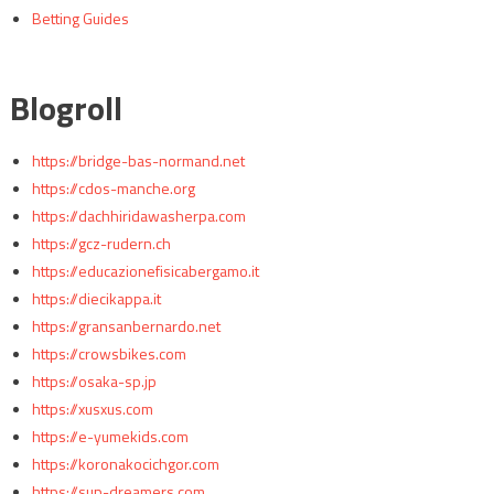
Betting Guides
Blogroll
https://bridge-bas-normand.net
https://cdos-manche.org
https://dachhiridawasherpa.com
https://gcz-rudern.ch
https://educazionefisicabergamo.it
https://diecikappa.it
https://gransanbernardo.net
https://crowsbikes.com
https://osaka-sp.jp
https://xusxus.com
https://e-yumekids.com
https://koronakocichgor.com
https://sup-dreamers.com