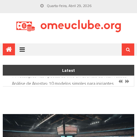
Quarta-feira, Abril 29, 2026
8 Ferramentas Práticas para Acompanhar Apostas em Tempo Real
Latest
7 Precauções nas Apostas ao Vivo em Eventos de Alta Pressão
Análise de Apostas: 10 modelos simples para iniciantes
7 Estratégias para Tomar Decisões Mais Racionais nas Apostas
9 Formatos de Conteúdo para Evoluir nas Apostas Desportivas
8 Ferramentas Práticas para Acompanhar Apostas em Tempo Real
7 Precauções nas Apostas ao Vivo em Eventos de Alta Pressão