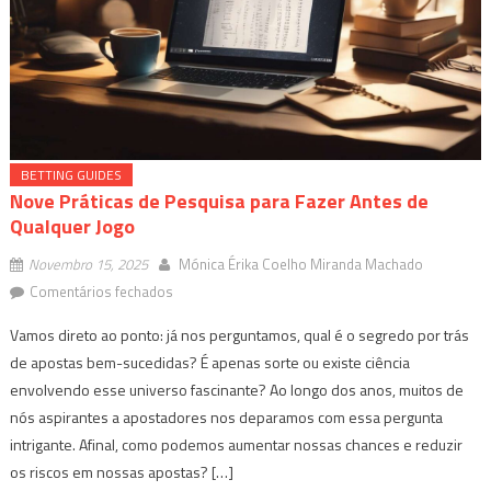
BETTING GUIDES
Nove Práticas de Pesquisa para Fazer Antes de
Qualquer Jogo
Novembro 15, 2025
Mónica Érika Coelho Miranda Machado
em
Comentários fechados
Nove
Vamos direto ao ponto: já nos perguntamos, qual é o segredo por trás
Práticas
de apostas bem-sucedidas? É apenas sorte ou existe ciência
de
envolvendo esse universo fascinante? Ao longo dos anos, muitos de
Pesquisa
para
nós aspirantes a apostadores nos deparamos com essa pergunta
Fazer
intrigante. Afinal, como podemos aumentar nossas chances e reduzir
Antes
os riscos em nossas apostas? […]
de