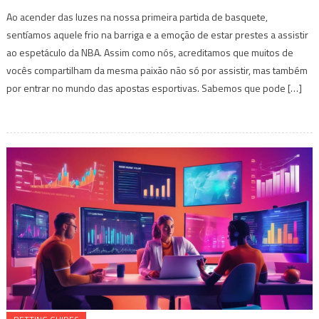
NBA:
Ao acender das luzes na nossa primeira partida de basquete,
O
sentíamos aquele frio na barriga e a emoção de estar prestes a assistir
Guia
ao espetáculo da NBA. Assim como nós, acreditamos que muitos de
Essencial
para
vocês compartilham da mesma paixão não só por assistir, mas também
Quem
por entrar no mundo das apostas esportivas. Sabemos que pode […]
Quer
Entrar
nos
Mercados