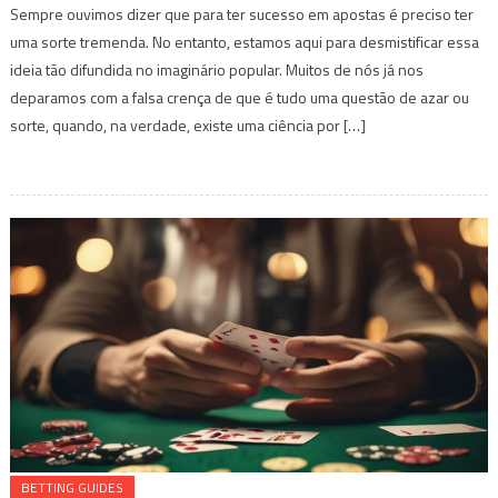
Sempre ouvimos dizer que para ter sucesso em apostas é preciso ter
de
uma sorte tremenda. No entanto, estamos aqui para desmistificar essa
Apostas:
ideia tão difundida no imaginário popular. Muitos de nós já nos
10
modelos
deparamos com a falsa crença de que é tudo uma questão de azar ou
simples
sorte, quando, na verdade, existe uma ciência por […]
para
iniciantes
BETTING GUIDES