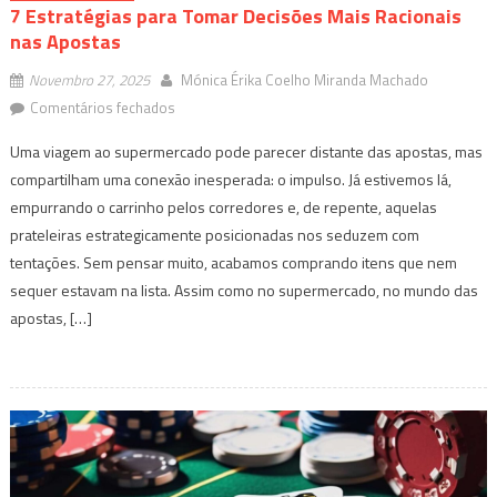
7 Estratégias para Tomar Decisões Mais Racionais
nas Apostas
Novembro 27, 2025
Mónica Érika Coelho Miranda Machado
em
Comentários fechados
7
Uma viagem ao supermercado pode parecer distante das apostas, mas
Estratégias
compartilham uma conexão inesperada: o impulso. Já estivemos lá,
para
empurrando o carrinho pelos corredores e, de repente, aquelas
Tomar
Decisões
prateleiras estrategicamente posicionadas nos seduzem com
Mais
tentações. Sem pensar muito, acabamos comprando itens que nem
Racionais
sequer estavam na lista. Assim como no supermercado, no mundo das
nas
apostas, […]
Apostas