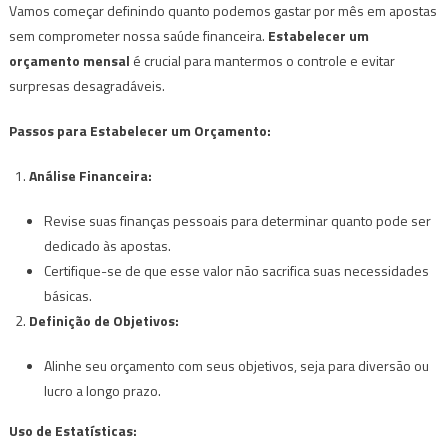
Vamos começar definindo quanto podemos gastar por mês em apostas
sem comprometer nossa saúde financeira.
Estabelecer um
orçamento mensal
é crucial para mantermos o controle e evitar
surpresas desagradáveis.
Passos para Estabelecer um Orçamento:
Análise Financeira:
Revise suas finanças pessoais para determinar quanto pode ser
dedicado às apostas.
Certifique-se de que esse valor não sacrifica suas necessidades
básicas.
Definição de Objetivos:
Alinhe seu orçamento com seus objetivos, seja para diversão ou
lucro a longo prazo.
Uso de Estatísticas: