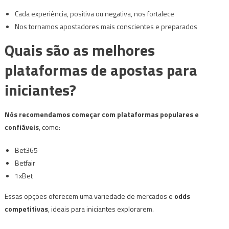
Cada experiência, positiva ou negativa, nos fortalece
Nos tornamos apostadores mais conscientes e preparados
Quais são as melhores
plataformas de apostas para
iniciantes?
Nós recomendamos começar com plataformas populares e
confiáveis
, como:
Bet365
Betfair
1xBet
Essas opções oferecem uma variedade de mercados e
odds
competitivas
, ideais para iniciantes explorarem.