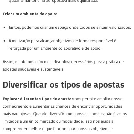
ajudar a manter uma perspectiva mais equilibrada.
Criar um ambiente de apoio:
Juntos, podemos criar um espaço onde todos se sintam valorizados.
A motivação para alcançar objetivos de forma responsável é
reforçada por um ambiente colaborativo e de apoio.
Assim, mantemos o foco e a disciplina necessários para a prática de
apostas saudáveis e sustentáveis.
Diversificar os tipos de apostas
Explorar diferentes tipos de apostas
nos permite ampliar nosso
conhecimento e aumentar as chances de encontrar oportunidades
mais vantajosas. Quando diversificamos nossas apostas, não ficamos
limitados a um único mercado ou modalidade. Isso nos ajuda a
compreender melhor o que funciona para nossos objetivos e