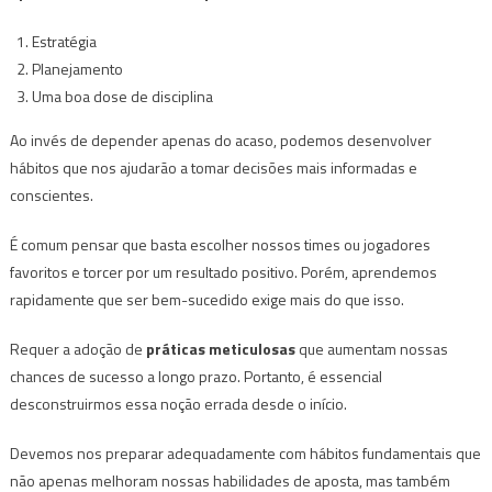
Estratégia
Planejamento
Uma boa dose de disciplina
Ao invés de depender apenas do acaso, podemos desenvolver
hábitos que nos ajudarão a tomar decisões mais informadas e
conscientes.
É comum pensar que basta escolher nossos times ou jogadores
favoritos e torcer por um resultado positivo. Porém, aprendemos
rapidamente que ser bem-sucedido exige mais do que isso.
Requer a adoção de
práticas meticulosas
que aumentam nossas
chances de sucesso a longo prazo. Portanto, é essencial
desconstruirmos essa noção errada desde o início.
Devemos nos preparar adequadamente com hábitos fundamentais que
não apenas melhoram nossas habilidades de aposta, mas também