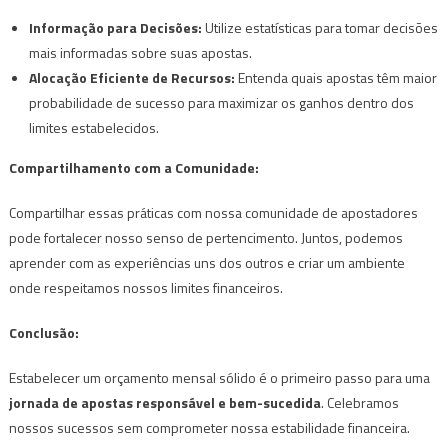
Informação para Decisões:
Utilize estatísticas para tomar decisões
mais informadas sobre suas apostas.
Alocação Eficiente de Recursos:
Entenda quais apostas têm maior
probabilidade de sucesso para maximizar os ganhos dentro dos
limites estabelecidos.
Compartilhamento com a Comunidade:
Compartilhar essas práticas com nossa comunidade de apostadores
pode fortalecer nosso senso de pertencimento. Juntos, podemos
aprender com as experiências uns dos outros e criar um ambiente
onde respeitamos nossos limites financeiros.
Conclusão:
Estabelecer um orçamento mensal sólido é o primeiro passo para uma
jornada de apostas responsável e bem-sucedida
. Celebramos
nossos sucessos sem comprometer nossa estabilidade financeira.