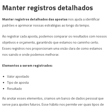
Manter registros detalhados
Manter registros detalhados das apostas
nos ajuda a identificar
padrões e aprimorar nossas estratégias ao longo do tempo.
Ao registrar cada aposta, podemos comparar os resultados com nossos
objetivos e orçamento, garantindo que estamos no caminho certo.
Esses registros nos proporcionam uma visão clara de como estamos
nos saindo e onde podemos melhorar.
Elementos a serem registrados:
Valor apostado
Tipo de aposta
Resultado
Ao anotar esses elementos, criamos um banco de dados pessoal que
serve para ajustes futuros. Esse hábito nos permite ver quais tipos de