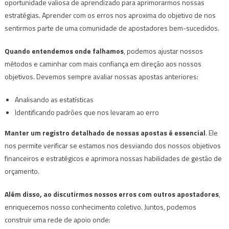
oportunidade valiosa de aprendizado para aprimorarmos nossas
estratégias. Aprender com os erros nos aproxima do objetivo de nos
sentirmos parte de uma comunidade de apostadores bem-sucedidos.
Quando entendemos onde falhamos
, podemos ajustar nossos
métodos e caminhar com mais confiança em direção aos nossos
objetivos. Devemos sempre avaliar nossas apostas anteriores:
Analisando as estatísticas
Identificando padrões que nos levaram ao erro
Manter um registro detalhado de nossas apostas é essencial
. Ele
nos permite verificar se estamos nos desviando dos nossos objetivos
financeiros e estratégicos e aprimora nossas habilidades de gestão de
orçamento.
Além disso, ao discutirmos nossos erros com outros apostadores
,
enriquecemos nosso conhecimento coletivo. Juntos, podemos
construir uma rede de apoio onde: