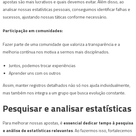
apostas são mais lucrativos e quais devemos evitar. Além disso, ao
analisar nossas estatísticas pessoais, conseguimos identificar falhas e
sucessos, ajustando nossas táticas conforme necessário.
Participação em comunidades:
Fazer parte de uma comunidade que valoriza a transparência e a
melhoria contínua nos motiva a sermos mais disciplinados.
Juntos, podemos trocar experiências
Aprender uns com os outros
Assim, manter registros detalhados não só nos ajuda individualmente,
mas também nos integra a um grupo que busca evolução constante.
Pesquisar e analisar estatísticas
Para melhorar nossas apostas, é
essencial dedicar tempo à pesquisa
e análise de estatísticas relevantes
. Ao fazermos isso, fortalecemos