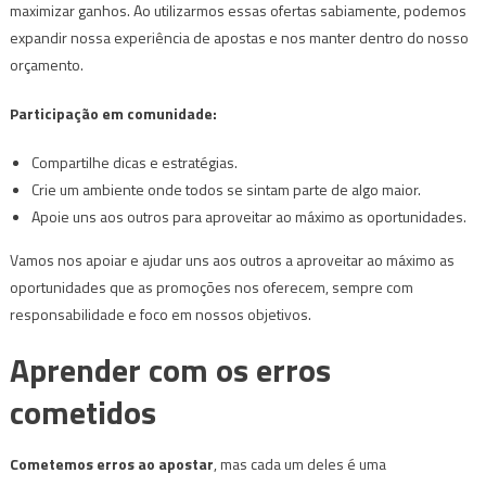
maximizar ganhos. Ao utilizarmos essas ofertas sabiamente, podemos
expandir nossa experiência de apostas e nos manter dentro do nosso
orçamento.
Participação em comunidade:
Compartilhe dicas e estratégias.
Crie um ambiente onde todos se sintam parte de algo maior.
Apoie uns aos outros para aproveitar ao máximo as oportunidades.
Vamos nos apoiar e ajudar uns aos outros a aproveitar ao máximo as
oportunidades que as promoções nos oferecem, sempre com
responsabilidade e foco em nossos objetivos.
Aprender com os erros
cometidos
Cometemos erros ao apostar
, mas cada um deles é uma