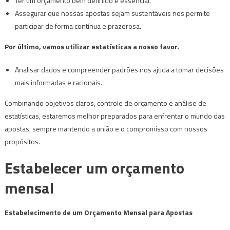
Ter um orçamento bem definido é essencial.
Assegurar que nossas apostas sejam sustentáveis nos permite
participar de forma contínua e prazerosa.
Por último, vamos utilizar estatísticas a nosso favor.
Analisar dados e compreender padrões nos ajuda a tomar decisões
mais informadas e racionais.
Combinando objetivos claros, controle de orçamento e análise de
estatísticas, estaremos melhor preparados para enfrentar o mundo das
apostas, sempre mantendo a união e o compromisso com nossos
propósitos.
Estabelecer um orçamento
mensal
Estabelecimento de um Orçamento Mensal para Apostas