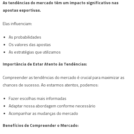
As tendências do mercado têm um impacto significativo nas
apostas esportivas.
Elas influenciam:
As probabilidades
Os valores das apostas
As estratégias que utilizamos
Importância de Estar Atento às Tendências:
Compreender as tendências do mercado é crucial para maximizar as
chances de sucesso. Ao estarmos atentos, podemos:
Fazer escolhas mais informadas
Adaptar nossa abordagem conforme necessário
Acompanhar as mudanças do mercado
Benefícios de Compreender o Mercado: