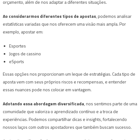
orçamento, além de nos adaptar a diferentes situações.
Ao considerarmos diferentes tipos de apostas
, podemos analisar
estatísticas variadas que nos oferecem uma visão mais ampla. Por
exemplo, apostar em:
Esportes
Jogos de cassino
eSports
Essas opções nos proporcionam um leque de estratégias. Cada tipo de
aposta vem com seus próprios riscos e recompensas, e entender
essas nuances pode nos colocar em vantagem.
Adotando essa abordagem diversificada
, nos sentimos parte de uma
comunidade que valoriza o aprendizado contínuo e a troca de
experiências. Podemos compartilhar dicas e insights, fortalecendo
nossos laços com outros apostadores que também buscam sucesso.