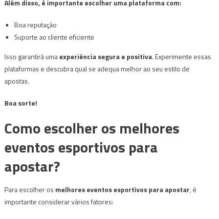
Além disso, é importante escolher uma plataforma com:
Boa reputação
Suporte ao cliente eficiente
Isso garantirá uma
experiência segura e positiva
. Experimente essas
plataformas e descubra qual se adequa melhor ao seu estilo de
apostas.
Boa sorte!
Como escolher os melhores
eventos esportivos para
apostar?
Para escolher os
melhores eventos esportivos para apostar
, é
importante considerar vários fatores: