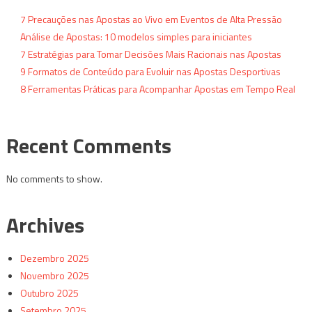
7 Precauções nas Apostas ao Vivo em Eventos de Alta Pressão
Análise de Apostas: 10 modelos simples para iniciantes
7 Estratégias para Tomar Decisões Mais Racionais nas Apostas
9 Formatos de Conteúdo para Evoluir nas Apostas Desportivas
8 Ferramentas Práticas para Acompanhar Apostas em Tempo Real
Recent Comments
No comments to show.
Archives
Dezembro 2025
Novembro 2025
Outubro 2025
Setembro 2025