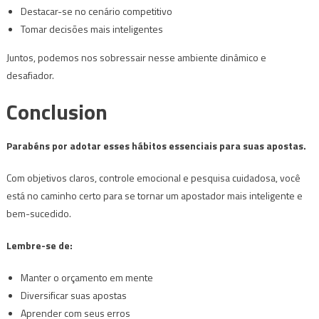
Destacar-se no cenário competitivo
Tomar decisões mais inteligentes
Juntos, podemos nos sobressair nesse ambiente dinâmico e
desafiador.
Conclusion
Parabéns por adotar esses hábitos essenciais para suas apostas.
Com objetivos claros, controle emocional e pesquisa cuidadosa, você
está no caminho certo para se tornar um apostador mais inteligente e
bem-sucedido.
Lembre-se de:
Manter o orçamento em mente
Diversificar suas apostas
Aprender com seus erros