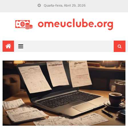
Quarta-feira, Abril 29, 2026