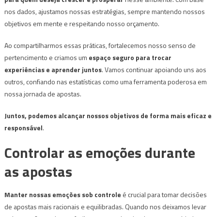
nos dados, ajustamos nossas estratégias, sempre mantendo nossos
objetivos em mente e respeitando nosso orçamento.
Ao compartilharmos essas práticas, fortalecemos nosso senso de
pertencimento e criamos um
espaço seguro para trocar
experiências e aprender juntos
. Vamos continuar apoiando uns aos
outros, confiando nas estatísticas como uma ferramenta poderosa em
nossa jornada de apostas.
Juntos, podemos alcançar nossos objetivos de forma mais eficaz e
responsável
.
Controlar as emoções durante
as apostas
Manter nossas emoções sob controle
é crucial para tomar decisões
de apostas mais racionais e equilibradas. Quando nos deixamos levar