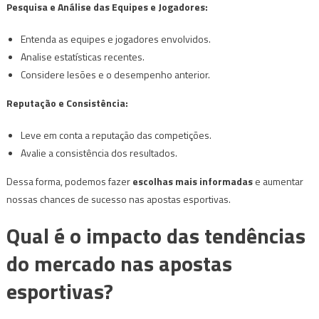
Pesquisa e Análise das Equipes e Jogadores:
Entenda as equipes e jogadores envolvidos.
Analise estatísticas recentes.
Considere lesões e o desempenho anterior.
Reputação e Consistência:
Leve em conta a reputação das competições.
Avalie a consistência dos resultados.
Dessa forma, podemos fazer
escolhas mais informadas
e aumentar
nossas chances de sucesso nas apostas esportivas.
Qual é o impacto das tendências
do mercado nas apostas
esportivas?