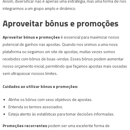
Assim, diversificar não é apenas uma estratégia, mas uma forma de nos
integrarmos a um grupo amplo e dinâmico.
Aproveitar bônus e promoções
Aproveitar bônus e promoções
é essencial para maximizar nosso
potencial de ganhos nas apostas. Quando nos unimos a uma nova
plataforma ou seguimos um site de apostas, muitas vezes somos
recebidos com bônus de boas-vindas. Esses bônus podem aumentar
nosso orçamento inicial, permitindo que façamos apostas mais ousadas
sem ultrapassar nossos limites.
Cuidados ao utilizar bônus e promoções:
Alinhe os bônus com seus objetivos de apostas.
Entenda os termos associados.
Esteja atento às estatísticas para tomar decisões informadas.
Promoções recorrentes
podem ser uma excelente forma de