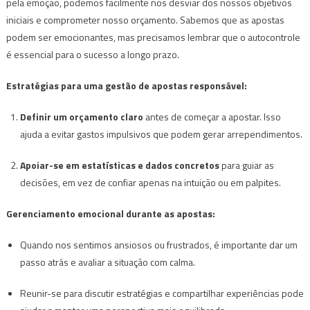
pela emoção, podemos facilmente nos desviar dos nossos objetivos
iniciais e comprometer nosso orçamento. Sabemos que as apostas
podem ser emocionantes, mas precisamos lembrar que o autocontrole
é essencial para o sucesso a longo prazo.
Estratégias para uma gestão de apostas responsável:
Definir um orçamento claro
antes de começar a apostar. Isso
ajuda a evitar gastos impulsivos que podem gerar arrependimentos.
Apoiar-se em estatísticas e dados concretos
para guiar as
decisões, em vez de confiar apenas na intuição ou em palpites.
Gerenciamento emocional durante as apostas:
Quando nos sentimos ansiosos ou frustrados, é importante dar um
passo atrás e avaliar a situação com calma.
Reunir-se para discutir estratégias e compartilhar experiências pode