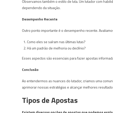
Observamos também o estilo de luta. Um lutador com habilid
dependendo da situação.
Desempenho Recente
Outro ponto importante é o desempenho recente. Avaliamo
Como eles se saíram nas últimas lutas?
Há um padrão de melhoria ou declínio?
Esses aspectos são essenciais para fazer apostas informad
Conclusão
Ao entendermos as nuances do lutador, criamos uma comun
aprimorar nossas estratégias e alcançar melhores resultado
Tipos de Apostas
Existem diversas opções de apostas que podemos explor