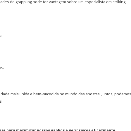
ades de grappling pode ter vantagem sobre um especialista em striking,
s:
as.
idade mais unida e bem-sucedida no mundo das apostas. Juntos, podemo
s.
ar para maximizar nossos ganhos e gerir riscos eficazmente.