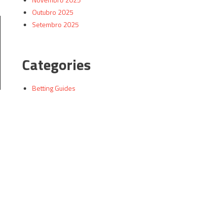
Outubro 2025
Setembro 2025
Categories
Betting Guides