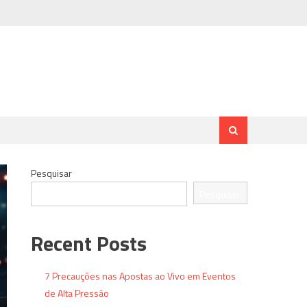
Pesquisar
Pesquisar
Recent Posts
7 Precauções nas Apostas ao Vivo em Eventos
de Alta Pressão