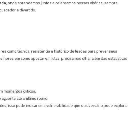
hada
, onde aprendemos juntos e celebramos nossas vitórias, sempre
uecedor e divertido.
es como técnica, resistência e histórico de lesões para prever seus
hores em como apostar em lutas, precisamos olhar além das estatísticas
 em momentos críticos.
le aguente até o último round.
ntes, isso pode indicar uma vulnerabilidade que o adversário pode explorar